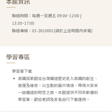
本館資訊
聯絡時間：每週一至週五
09:00~12:00
|
13:30~17:00
聯絡專線：03-2610001(請於上述時間內來電)
學習專區
學習單下載
高鐵探索館從台灣鐵道歷史走入高鐵的創生、
營運及維修，以生動的展示情境，帶領大家來
一趟鐵道的時空之旅。本館提供不同年齡層的
學習單，歡迎老師及家長自行下載運用。