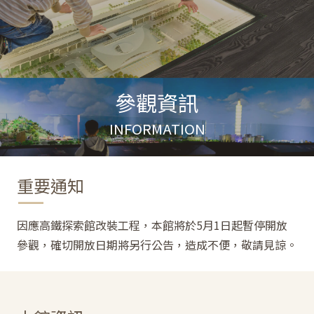
參觀資訊
INFORMATION
重要通知
因應高鐵探索館改裝工程，本館將於5月1日起暫停開放
參觀，確切開放日期將另行公告，造成不便，敬請見諒。